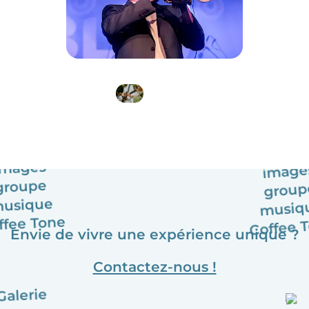
Envie de vivre une expérience unique ?
Contactez-nous !