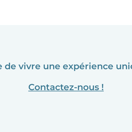
e de vivre une expérience uni
Contactez-nous !