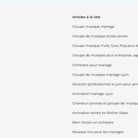
Articles à la Une
Groupe musique mariage
Groupe de musique soirée privée
Groupe musique Funk, Soul, Pop pour é
Groupe de musique pour entreprise, age
Orchestre pour mariage
Groupe de musique mariage Lyon
Musicien professionnel à Lyon pour ani
Animation mariage Lyon
Chanteur lyonnais et groupe de musiqu
Animation soirée en Rhône Alpes
Bien choisir un orchestre
Musique live pour les mariages