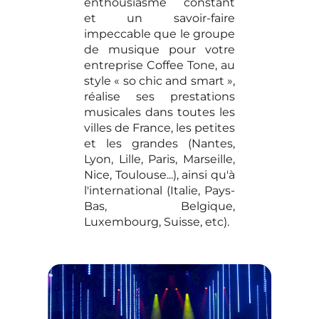
enthousiasme constant
et un savoir-faire
impeccable que le groupe
de musique pour votre
entreprise Coffee Tone, au
style « so chic and smart »,
réalise ses prestations
musicales dans toutes les
villes de France, les petites
et les grandes (Nantes,
Lyon, Lille, Paris, Marseille,
Nice, Toulouse...), ainsi qu'à
l'international (Italie, Pays-
Bas, Belgique,
Luxembourg, Suisse, etc).