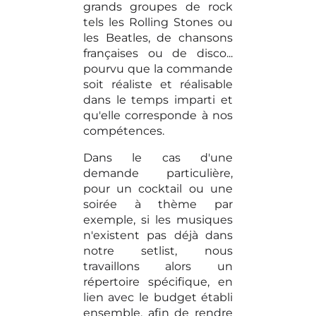
grands groupes de rock
tels les Rolling Stones ou
les Beatles, de chansons
françaises ou de disco...
pourvu que la commande
soit réaliste et réalisable
dans le temps imparti et
qu'elle corresponde à nos
compétences.
Dans le cas d'une
demande particulière,
pour un cocktail ou une
soirée à thème par
exemple, si les musiques
n'existent pas déjà dans
notre setlist, nous
travaillons alors un
répertoire spécifique, en
lien avec le budget établi
ensemble, afin de rendre