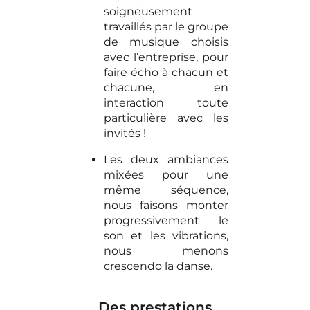
soigneusement
travaillés par le groupe
de musique choisis
avec l’entreprise, pour
faire écho à chacun et
chacune, en
interaction toute
particulière avec les
invités !
Les deux ambiances
mixées pour une
même séquence,
nous faisons monter
progressivement le
son et les vibrations,
nous menons
crescendo la danse.
Des prestations