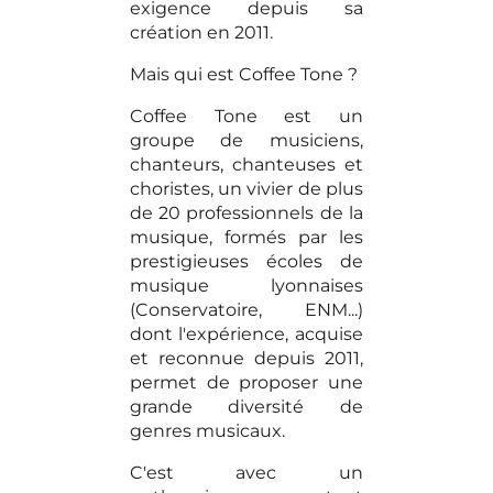
exigence depuis sa
création en 2011.
Mais qui est Coffee Tone ?
Coffee Tone est un
groupe de musiciens,
chanteurs, chanteuses et
choristes, un vivier de plus
de 20 professionnels de la
musique, formés par les
prestigieuses écoles de
musique lyonnaises
(Conservatoire, ENM...)
dont l'expérience, acquise
et reconnue depuis 2011,
permet de proposer une
grande diversité de
genres musicaux.
C'est avec un