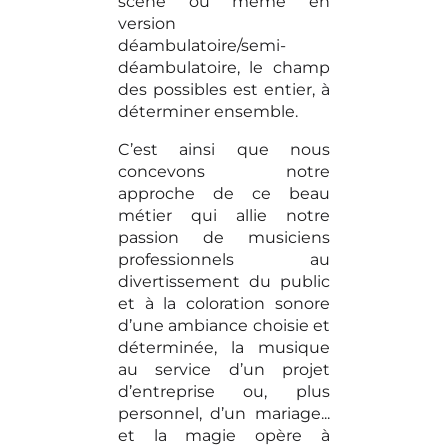
scène ou même en
version
déambulatoire/semi-
déambulatoire, le champ
des possibles est entier, à
déterminer ensemble.
C’est ainsi que nous
concevons notre
approche de ce beau
métier qui allie notre
passion de musiciens
professionnels au
divertissement du public
et à la coloration sonore
d’une ambiance choisie et
déterminée, la musique
au service d’un projet
d’entreprise ou, plus
personnel, d’un mariage...
et la magie opère à