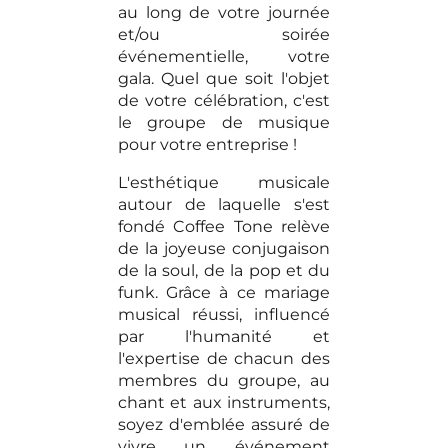
au long de votre journée
et/ou soirée
événementielle, votre
gala. Quel que soit l'objet
de votre célébration, c'est
le groupe de musique
pour votre entreprise !
L'esthétique musicale
autour de laquelle s'est
fondé Coffee Tone relève
de la joyeuse conjugaison
de la soul, de la pop et du
funk. Grâce à ce mariage
musical réussi, influencé
par l'humanité et
l'expertise de chacun des
membres du groupe, au
chant et aux instruments,
soyez d'emblée assuré de
vivre un événement