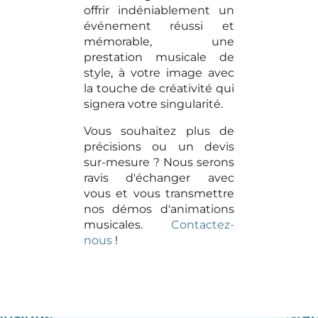
offrir indéniablement un
événement réussi et
mémorable, une
prestation musicale de
style, à votre image avec
la touche de créativité qui
signera votre singularité.
Vous souhaitez plus de
précisions ou un devis
sur-mesure ? Nous serons
ravis d'échanger avec
vous et vous transmettre
nos démos d'animations
musicales.
Contactez-
nous
!