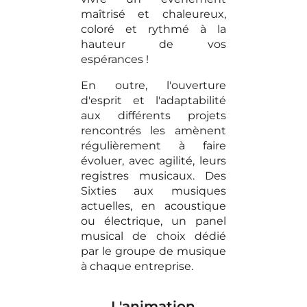
maîtrisé et chaleureux,
coloré et rythmé à la
hauteur de vos
espérances !
En outre, l'ouverture
d'esprit et l'adaptabilité
aux différents projets
rencontrés les amènent
régulièrement à faire
évoluer, avec agilité, leurs
registres musicaux. Des
Sixties aux musiques
actuelles, en acoustique
ou électrique, un panel
musical de choix dédié
par le groupe de musique
à chaque entreprise.
L'animation