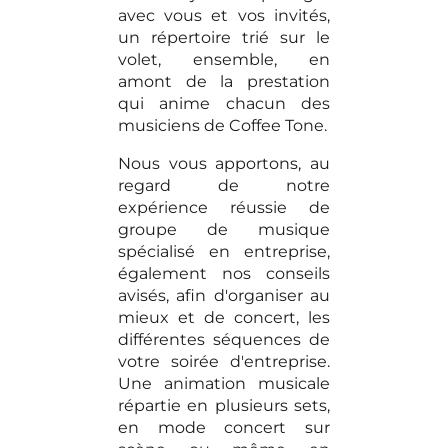
avec vous et vos invités,
un répertoire trié sur le
volet, ensemble, en
amont de la prestation
qui anime chacun des
musiciens de Coffee Tone.
Nous vous apportons, au
regard de notre
expérience réussie de
groupe de musique
spécialisé en entreprise,
également nos conseils
avisés, afin d'organiser au
mieux et de concert, les
différentes séquences de
votre soirée d'entreprise.
Une animation musicale
répartie en plusieurs sets,
en mode concert sur