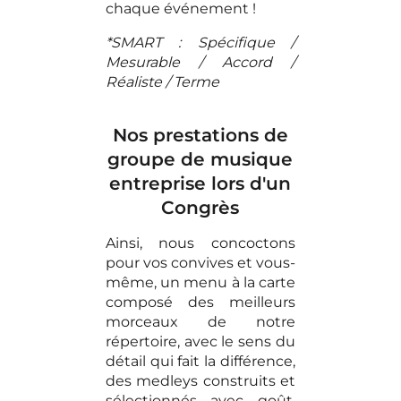
chaque événement !
*SMART : Spécifique /
Mesurable / Accord /
Réaliste / Terme
Nos prestations de
groupe de musique
entreprise lors d'un
Congrès
Ainsi, nous concoctons
pour vos convives et vous-
même, un menu à la carte
composé des meilleurs
morceaux de notre
répertoire, avec le sens du
détail qui fait la différence,
des medleys construits et
sélectionnés avec goût,