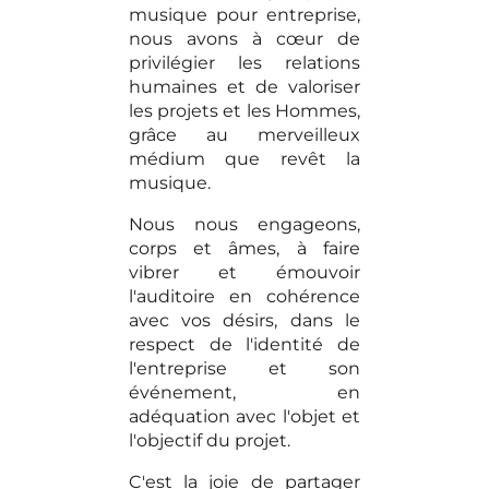
musique pour entreprise,
nous avons à cœur de
privilégier les relations
humaines et de valoriser
les projets et les Hommes,
grâce au merveilleux
médium que revêt la
musique.
Nous nous engageons,
corps et âmes, à faire
vibrer et émouvoir
l'auditoire en cohérence
avec vos désirs, dans le
respect de l'identité de
l'entreprise et son
événement, en
adéquation avec l'objet et
l'objectif du projet.
C'est la joie de partager