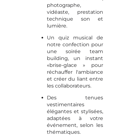
photographe,
vidéaste, prestation
technique son et
lumière.
Un quiz musical de
notre confection pour
une soirée team
building, un instant
«brise-glace » pour
réchauffer l'ambiance
et créer du liant entre
les collaborateurs.
Des tenues
vestimentaires
élégantes et stylisées,
adaptées à votre
événement, selon les
thématiques.