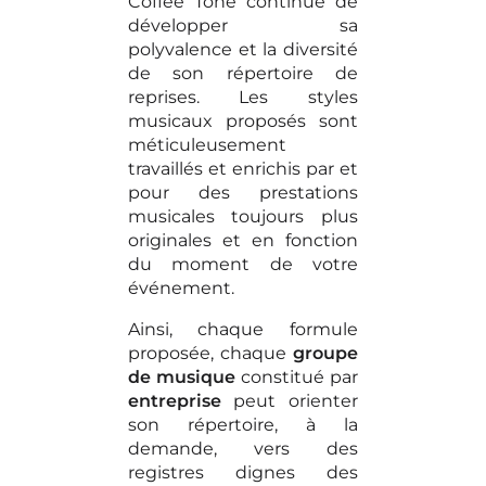
Coffee Tone continue de
développer sa
polyvalence et la diversité
de son répertoire de
reprises. Les styles
musicaux proposés sont
méticuleusement
travaillés et enrichis par et
pour des prestations
musicales toujours plus
originales et en fonction
du moment de votre
événement.
Ainsi, chaque formule
proposée, chaque
groupe
de musique
constitué par
entreprise
peut orienter
son répertoire, à la
demande, vers des
registres dignes des