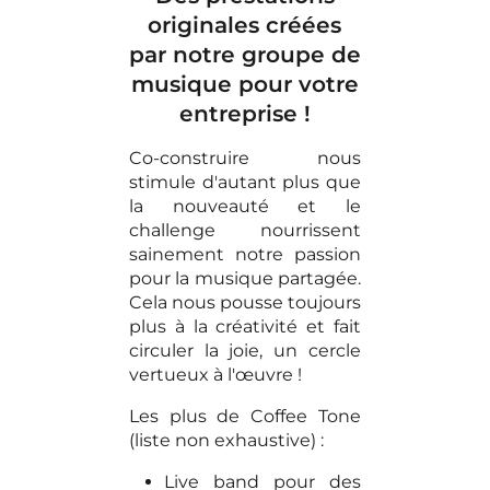
originales créées
par notre groupe de
musique pour votre
entreprise !
Co-construire nous
stimule d'autant plus que
la nouveauté et le
challenge nourrissent
sainement notre passion
pour la musique partagée.
Cela nous pousse toujours
plus à la créativité et fait
circuler la joie, un cercle
vertueux à l'œuvre !
Les plus de Coffee Tone
(liste non exhaustive) :
Live band pour des