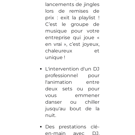
lancements de jingles
lors de remises de
prix : exit la playlist !
C’est le groupe de
musique pour votre
entreprise qui joue «
en vrai », c’est joyeux,
chaleureux et
unique !
L'intervention d'un DJ
professionnel pour
l'animation entre
deux sets ou pour
vous emmener
danser ou chiller
jusqu'au bout de la
nuit.
Des prestations clé-
en-main avec DJ,