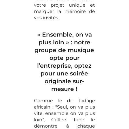
votre projet unique et
marquer la mémoire de
vos invités.
«
Ensemble, on va
plus loin
» : notre
groupe de musique
opte pour
l’entreprise, optez
pour une soirée
originale sur-
mesure !
Comme le dit l'adage
africain : "Seul, on va plus
vite, ensemble on va plus
loin", Coffee Tone le
démontre à chaque