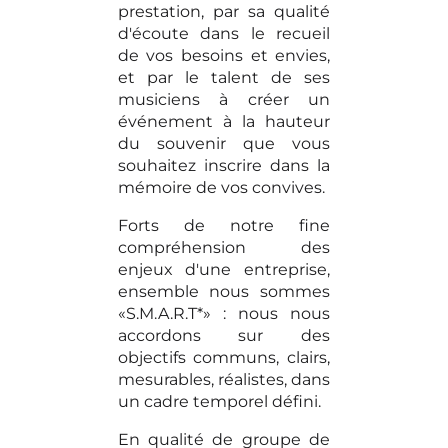
prestation, par sa qualité
d'écoute dans le recueil
de vos besoins et envies,
et par le talent de ses
musiciens à créer un
événement à la hauteur
du souvenir que vous
souhaitez inscrire dans la
mémoire de vos convives.
Forts de notre fine
compréhension des
enjeux d'une entreprise,
ensemble nous sommes
«S.M.A.R.T*» : nous nous
accordons sur des
objectifs communs, clairs,
mesurables, réalistes, dans
un cadre temporel défini.
En qualité de groupe de