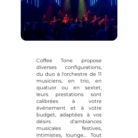
Coffee Tone propose
diverses configurations,
du duo à l'orchestre de 11
musiciens, en trio, en
quatuor ou en sextet,
leurs prestations sont
calibrées à votre
événement et à votre
budget, adaptées à vos
désirs d'ambiances
musicales festives,
intimistes, lounge... Tout