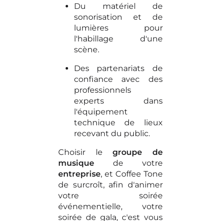
Du matériel de
sonorisation et de
lumières pour
l'habillage d'une
scène.
Des partenariats de
confiance avec des
professionnels
experts dans
l'équipement
technique de lieux
recevant du public.
Choisir le
groupe de
musique
de votre
entreprise
, et Coffee Tone
de surcroît, afin d'animer
votre soirée
événementielle, votre
soirée de gala, c'est vous