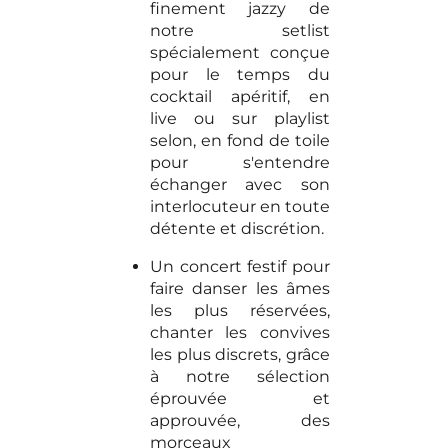
finement jazzy de
notre setlist
spécialement conçue
pour le temps du
cocktail apéritif, en
live ou sur playlist
selon, en fond de toile
pour s'entendre
échanger avec son
interlocuteur en toute
détente et discrétion.
Un concert festif pour
faire danser les âmes
les plus réservées,
chanter les convives
les plus discrets, grâce
à notre sélection
éprouvée et
approuvée, des
morceaux