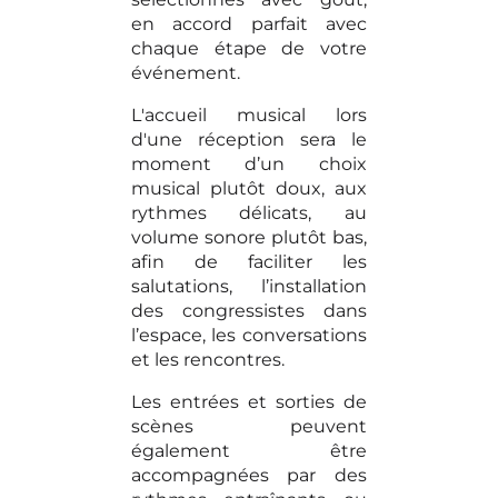
en accord parfait avec
chaque étape de votre
événement.
L'accueil musical lors
d'une réception sera le
moment d’un choix
musical plutôt doux, aux
rythmes délicats, au
volume sonore plutôt bas,
afin de faciliter les
salutations, l’installation
des congressistes dans
l’espace, les conversations
et les rencontres.
Les entrées et sorties de
scènes peuvent
également être
accompagnées par des