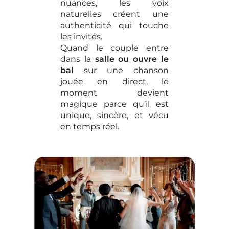
nuances, les voix
naturelles créent une
authenticité qui touche
les invités.
Quand le couple entre
dans la
salle ou ouvre le
bal
sur une chanson
jouée en direct, le
moment devient
magique parce qu’il est
unique, sincère, et vécu
en temps réel.