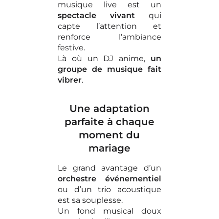
musique live est un
spectacle vivant
qui
capte l’attention et
renforce l’ambiance
festive.
Là où un DJ anime,
un
groupe de musique fait
vibrer
.
Une adaptation
parfaite à chaque
moment du
mariage
Le grand avantage d’un
orchestre événementiel
ou d’un trio acoustique
est sa souplesse.
Un fond musical doux