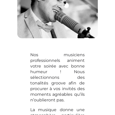
Nos musiciens
professionnels animent
votre soirée avec bonne
humeur ! Nous
sélectionnons des
tonalités groove afin de
procurer à vos invités des
moments agréables qu’ils
n’oublieront pas.
La musique donne une