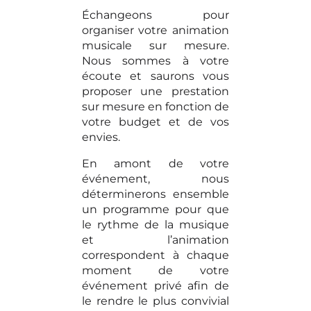
Échangeons pour
organiser votre animation
musicale sur mesure.
Nous sommes à votre
écoute et saurons vous
proposer une prestation
sur mesure en fonction de
votre budget et de vos
envies.
En amont de votre
événement, nous
déterminerons ensemble
un programme pour que
le rythme de la musique
et l’animation
correspondent à chaque
moment de votre
événement privé afin de
le rendre le plus convivial