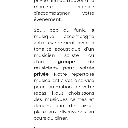
privée afin de trouver une
manière originale
d’accompagner votre
événement.
Soul, pop ou funk, la
musique accompagne
votre événement avec la
tonalité acoustique d’un
musicien soliste ou
d’un
groupe de
musiciens pour soirée
privée
. Notre répertoire
musical est à votre service
pour l'animation de votre
repas. Nous choisissons
des musiques calmes et
douces afin de laisser
place aux discussions au
cours du dîner.