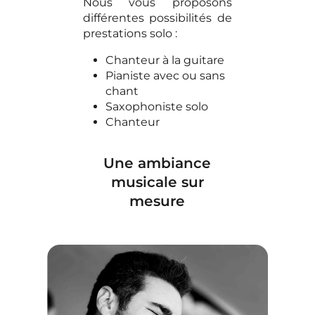
Nous vous proposons
différentes possibilités de
prestations solo :
Chanteur à la guitare
Pianiste avec ou sans
chant
Saxophoniste solo
Chanteur
Une ambiance
musicale sur
mesure