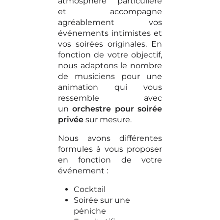
atmosphère particulière
et accompagne
agréablement vos
événements intimistes et
vos soirées originales. En
fonction de votre objectif,
nous adaptons le nombre
de musiciens pour une
animation qui vous
ressemble avec
un
orchestre pour soirée
privée
sur mesure.
Nous avons différentes
formules à vous proposer
en fonction de votre
événement :
Cocktail
Soirée sur une
péniche