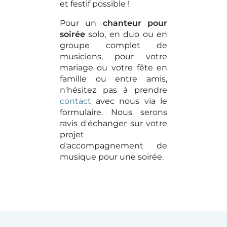
et festif possible !
Pour un
chanteur pour
soirée
solo, en duo ou en
groupe complet de
musiciens, pour votre
mariage ou votre fête en
famille ou entre amis,
n'hésitez pas à prendre
contact
avec nous via le
formulaire. Nous serons
ravis d'échanger sur votre
projet
d'accompagnement de
musique pour une soirée.