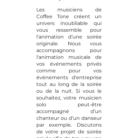
Les musiciens de
Coffee Tone créent un
univers inoubliable qui
vous ressemble pour
l'animation d’une soirée
originale. Nous vous
accompagnons pour
l'animation musicale de
vos événements privés
comme pour vos
événements d'entreprise
tout au long de la soirée
ou de la nuit. Si vous le
souhaitez, votre musicien
solo peut-être
accompagné d’un
chanteur ou d’un danseur
par exemple. Discutons
de votre projet de soirée