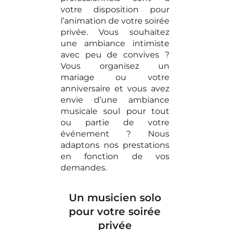
votre disposition pour
l’animation de votre soirée
privée. Vous souhaitez
une ambiance intimiste
avec peu de convives ?
Vous organisez un
mariage ou votre
anniversaire et vous avez
envie d’une ambiance
musicale soul pour tout
ou partie de votre
événement ? Nous
adaptons nos prestations
en fonction de vos
demandes.
Un musicien solo
pour votre soirée
privée